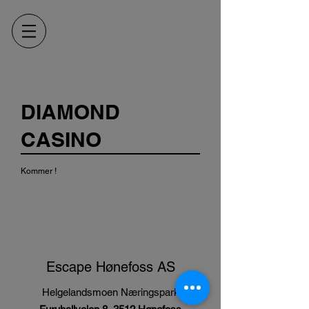
DIAMOND
CASINO
Kommer !
Escape Hønefoss AS
Helgelandsmoen Næringspark